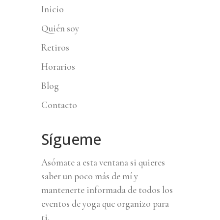
Inicio
Quién soy
Retiros
Horarios
Blog
Contacto
Sígueme
Asómate a esta ventana si quieres
saber un poco más de mí y
mantenerte informada de todos los
eventos de yoga que organizo para
ti.