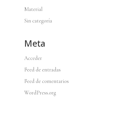
Material
Sin categoría
Meta
Acceder
Feed de entradas
Feed de comentarios
WordPress.org