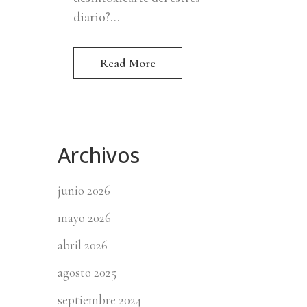
diario?...
Read More
Archivos
junio 2026
mayo 2026
abril 2026
agosto 2025
septiembre 2024