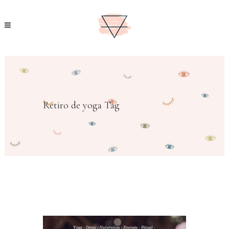
Retiro de yoga Tag