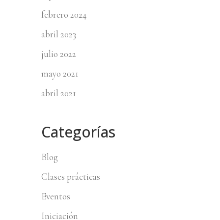
febrero 2024
abril 2023
julio 2022
mayo 2021
abril 2021
Categorías
Blog
Clases prácticas
Eventos
Iniciación