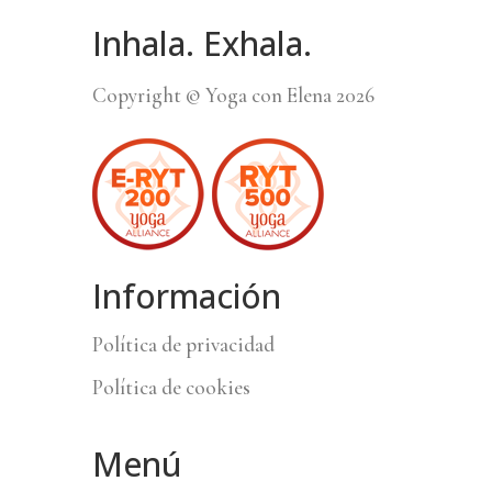
Inhala. Exhala.
Copyright © Yoga con Elena 2026
Información
Política de privacidad
Política de cookies
Menú