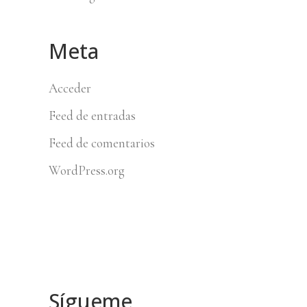
Meta
Acceder
Feed de entradas
Feed de comentarios
WordPress.org
Sígueme