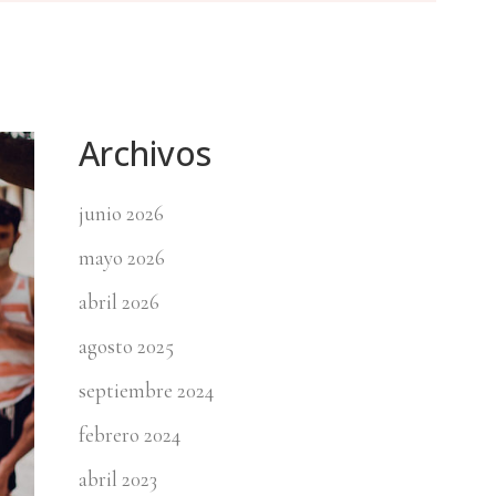
Archivos
junio 2026
mayo 2026
abril 2026
agosto 2025
septiembre 2024
febrero 2024
abril 2023