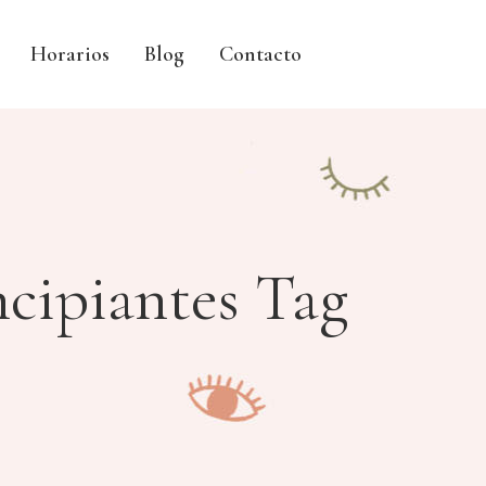
Horarios
Blog
Contacto
ncipiantes Tag