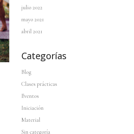
julio 2022
mayo 2021
abril 2021
Categorías
Blog
Clases prácticas
Eventos
Iniciación
Material
Sin categoría