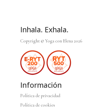
Inhala. Exhala.
Copyright © Yoga con Elena 2026
Información
Política de privacidad
Política de cookies