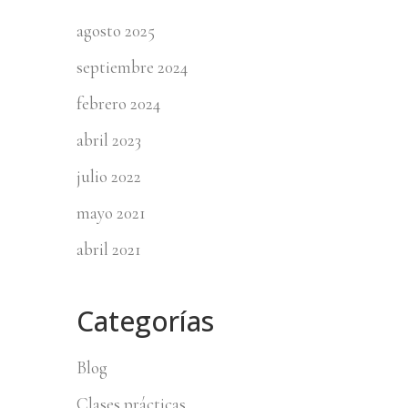
agosto 2025
septiembre 2024
febrero 2024
abril 2023
julio 2022
mayo 2021
abril 2021
Categorías
Blog
Clases prácticas