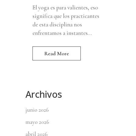
El yoga es para valientes, eso
significa que los practicantes
de esta disciplina nos
enfrentamos a instantes...
Read More
Archivos
junio 2026
mayo 2026
abril 2026