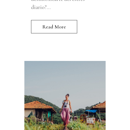
diario?...
Read More