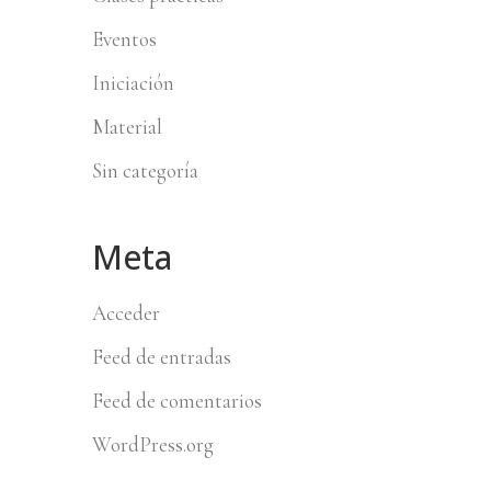
Eventos
Iniciación
Material
Sin categoría
Meta
Acceder
Feed de entradas
Feed de comentarios
WordPress.org